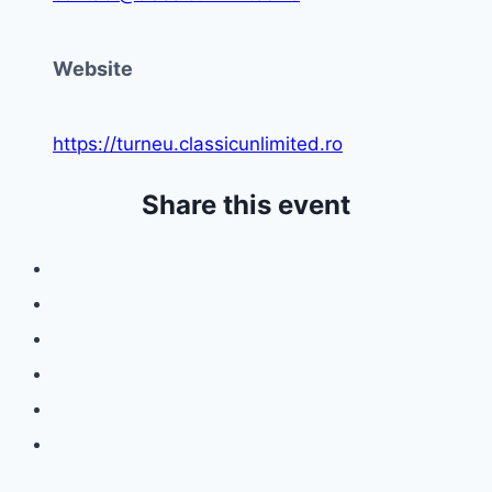
Website
https://turneu.classicunlimited.ro
Share this event