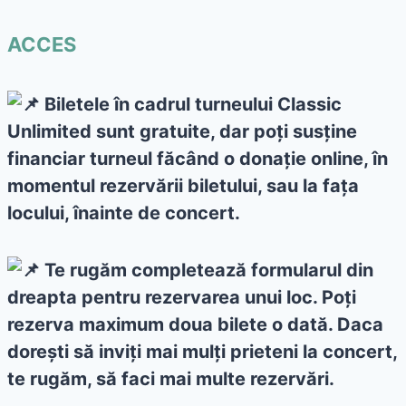
ACCES
Biletele în cadrul turneului Classic
Unlimited sunt gratuite, dar poți susține
financiar turneul făcând o donație online, în
momentul rezervării biletului, sau la fața
locului, înainte de concert.
Te rugăm completează formularul din
dreapta pentru rezervarea unui loc. Poți
rezerva maximum doua bilete o dată. Daca
dorești să inviți mai mulți prieteni la concert,
te rugăm, să faci mai multe rezervări.