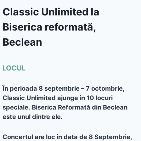
Classic Unlimited la
Biserica reformată,
Beclean
LOCUL
În perioada 8 septembrie – 7 octombrie,
Classic Unlimited ajunge în 10 locuri
speciale. Biserica Reformată din Beclean
este unul dintre ele.
Concertul are loc în data de 8 Septembrie,