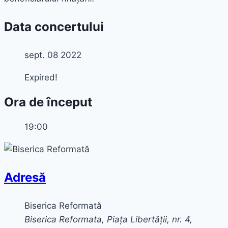
Data concertului
sept. 08 2022
Expired!
Ora de început
19:00
Adresă
Biserica Reformată
Biserica Reformata, Piața Libertății, nr. 4,