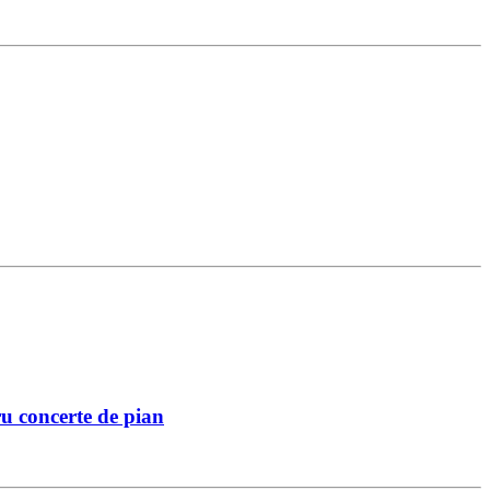
ru concerte de pian