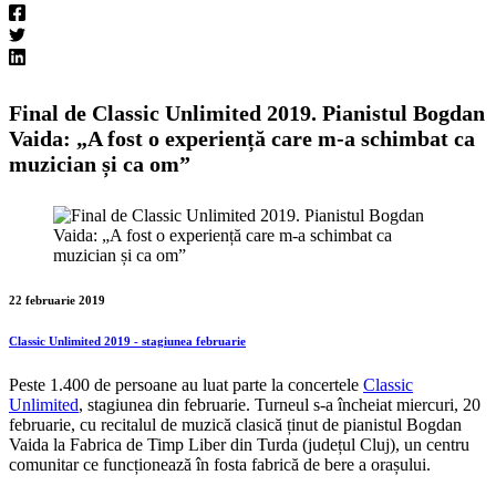
Final de Classic Unlimited 2019. Pianistul Bogdan
Vaida: „A fost o experiență care m-a schimbat ca
muzician și ca om”
22 februarie 2019
Classic Unlimited 2019 - stagiunea februarie
Peste 1.400 de persoane au luat parte la concertele
Classic
Unlimited
, stagiunea din februarie. Turneul s-a încheiat miercuri, 20
februarie, cu recitalul de muzică clasică ținut de pianistul Bogdan
Vaida la Fabrica de Timp Liber din Turda (județul Cluj), un centru
comunitar ce funcționează în fosta fabrică de bere a orașului.